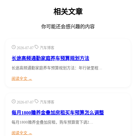
相关文章
你可能还会感兴趣的内容
2026-07-07
汽车博客
长途高频通勤家庭养车预算规划方法
长途高频通勤家庭养车预算规划方法：年行驶里程…
阅读全文 →
2026-07-07
汽车博客
每月1800赡养金叠加房租买车预算怎么调整
每月1800赡养金叠加房租，购车预算需下调2…
阅读全文 →