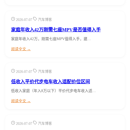
2026-07-07
汽车博客
家庭年收入42万刚需七座MPV是否值得入手
家庭年收入42万，刚需七座MPV值得入手，建…
阅读全文 →
2026-07-07
汽车博客
低收入平价代步电车收入适配价位区间
低收入家庭（年入8万以下）平价代步电车收入适…
阅读全文 →
2026-07-07
汽车博客