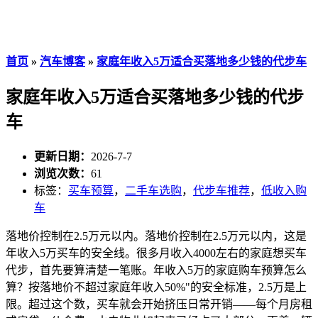
首页
»
汽车博客
»
家庭年收入5万适合买落地多少钱的代步车
家庭年收入5万适合买落地多少钱的代步
车
更新日期：
2026-7-7
浏览次数：
61
标签：
买车预算
，
二手车选购
，
代步车推荐
，
低收入购
车
落地价控制在2.5万元以内。落地价控制在2.5万元以内，这是
年收入5万买车的安全线。很多月收入4000左右的家庭想买车
代步，首先要算清楚一笔账。年收入5万的家庭购车预算怎么
算？按落地价不超过家庭年收入50%"的安全标准，2.5万是上
限。超过这个数，买车就会开始挤压日常开销——每个月房租