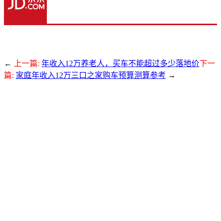
←
上一篇:
年收入12万养老人，买车不能超过多少落地价
下一
篇:
家庭年收入12万三口之家购车预算测算参考
→