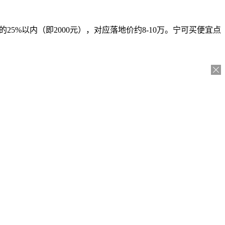
%以内（即2000元），对应落地价约8-10万。宁可买便宜点