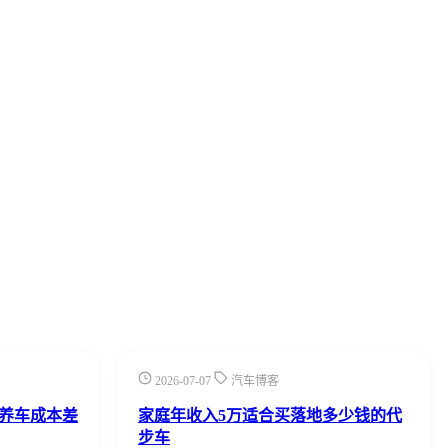
2026-07-07
汽车博客
车养车成本差
家庭年收入5万适合买落地多少钱的代
步车