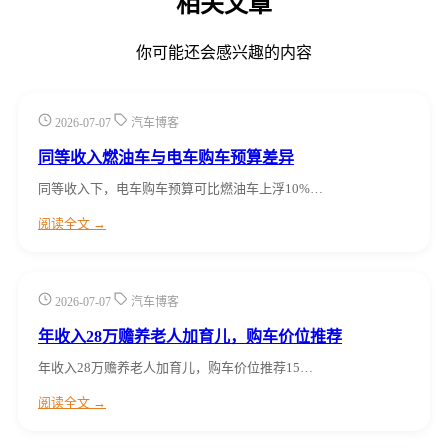
相关文章
你可能还会感兴趣的内容
2026-07-07
汽车博客
同等收入燃油车与电车购车预算差异
同等收入下，电车购车预算可比燃油车上浮10%…
阅读全文 →
2026-07-07
汽车博客
年收入28万赡养老人加育儿，购车价位推荐
年收入28万赡养老人加育儿，购车价位推荐15…
阅读全文 →