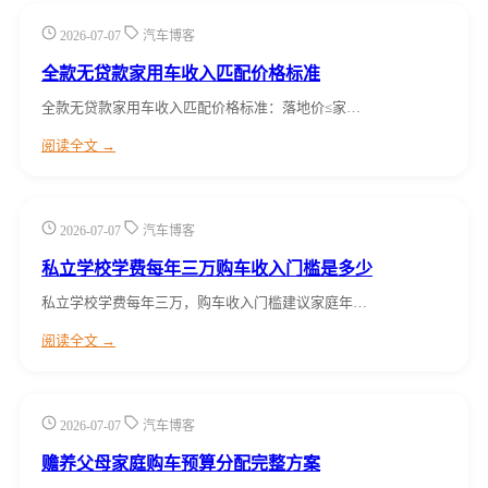
2026-07-07
汽车博客
全款无贷款家用车收入匹配价格标准
全款无贷款家用车收入匹配价格标准：落地价≤家…
阅读全文 →
2026-07-07
汽车博客
私立学校学费每年三万购车收入门槛是多少
私立学校学费每年三万，购车收入门槛建议家庭年…
阅读全文 →
2026-07-07
汽车博客
赡养父母家庭购车预算分配完整方案