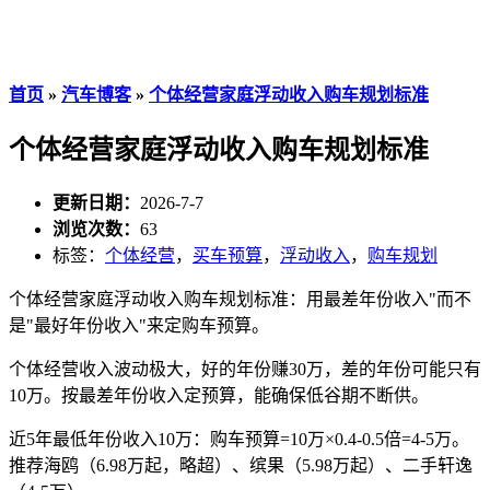
首页
»
汽车博客
»
个体经营家庭浮动收入购车规划标准
个体经营家庭浮动收入购车规划标准
更新日期：
2026-7-7
浏览次数：
63
标签：
个体经营
，
买车预算
，
浮动收入
，
购车规划
个体经营家庭浮动收入购车规划标准：用最差年份收入"而不
是"最好年份收入"来定购车预算。
个体经营收入波动极大，好的年份赚30万，差的年份可能只有
10万。按最差年份收入定预算，能确保低谷期不断供。
近5年最低年份收入10万：购车预算=10万×0.4-0.5倍=4-5万。
推荐海鸥（6.98万起，略超）、缤果（5.98万起）、二手轩逸