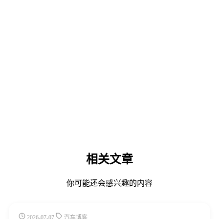
相关文章
你可能还会感兴趣的内容
2026-07-07
汽车博客