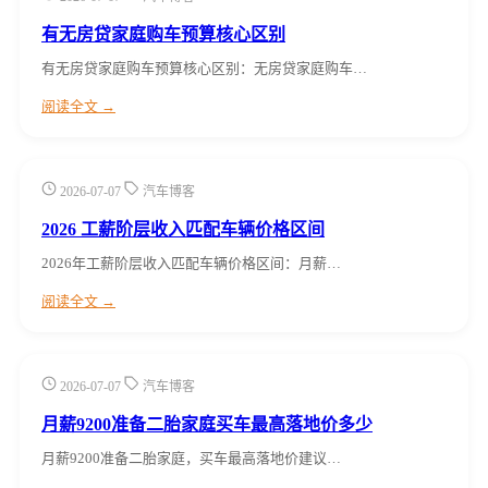
有无房贷家庭购车预算核心区别
有无房贷家庭购车预算核心区别：无房贷家庭购车…
阅读全文 →
2026-07-07
汽车博客
2026 工薪阶层收入匹配车辆价格区间
2026年工薪阶层收入匹配车辆价格区间：月薪…
阅读全文 →
2026-07-07
汽车博客
月薪9200准备二胎家庭买车最高落地价多少
月薪9200准备二胎家庭，买车最高落地价建议…