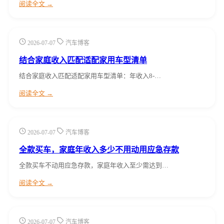
阅读全文 →
2026-07-07
汽车博客
结合家庭收入匹配适配家用车型清单
结合家庭收入匹配适配家用车型清单：年收入8-…
阅读全文 →
2026-07-07
汽车博客
全款买车，家庭年收入多少不用动用应急存款
全款买车不动用应急存款，家庭年收入至少需达到…
阅读全文 →
2026-07-07
汽车博客