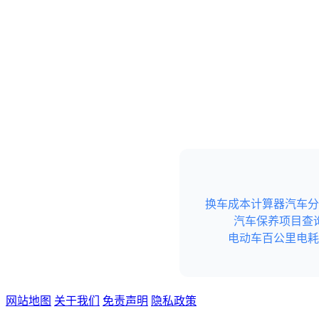
换车成本计算器
汽车分
汽车保养项目查
电动车百公里电耗
网站地图
关于我们
免责声明
隐私政策