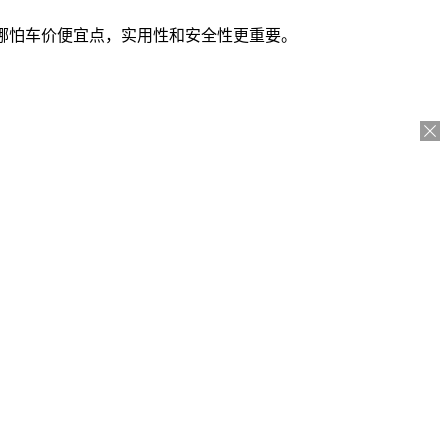
，哪怕车价便宜点，实用性和安全性更重要。