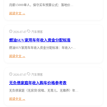
月薪15000单人，保守买车预算公式：落地价…
阅读全文 →
2026-07-07
汽车博客
燃油SUV家用车年收入资金分配标准
燃油SUV家用车年收入资金分配标准：年收入×…
阅读全文 →
2026-07-07
汽车博客
无负债家庭年收入购车价格参考表
无负债家庭（无房贷/房租、无育儿、无赡养）年…
阅读全文 →