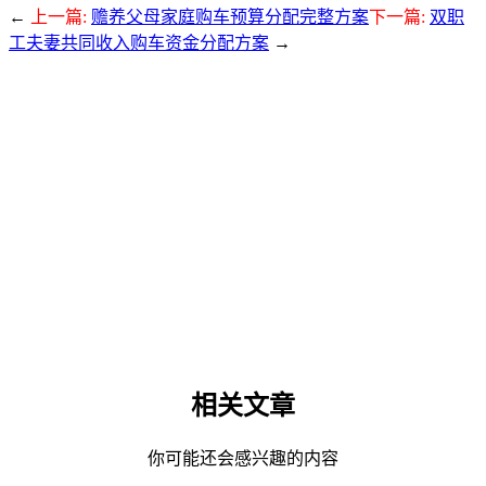
←
上一篇:
赡养父母家庭购车预算分配完整方案
下一篇:
双职
工夫妻共同收入购车资金分配方案
→
相关文章
你可能还会感兴趣的内容