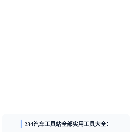
234汽车工具站全部实用工具大全：