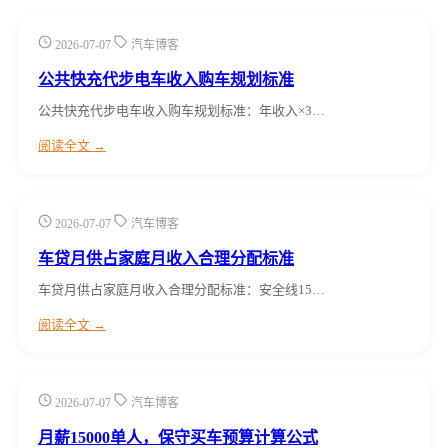
2026-07-07
汽车博客
公共快充代步电车收入购车规划标准
公共快充代步电车收入购车规划标准：年收入×3…
阅读全文 →
2026-07-07
汽车博客
车贷月供占家庭月收入合理分配标准
车贷月供占家庭月收入合理分配标准：安全线15…
阅读全文 →
2026-07-07
汽车博客
月薪15000单人，保守买车预算计算公式