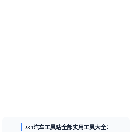
234汽车工具站全部实用工具大全：