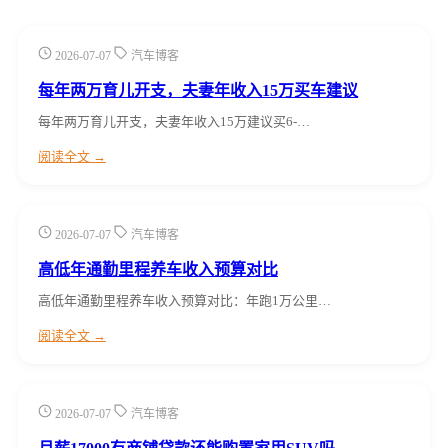
2026-07-07
汽车博客
每年两万育儿开支，夫妻年收入15万买车建议
每年两万育儿开支，夫妻年收入15万建议买6-…
阅读全文 →
2026-07-07
汽车博客
高低年通勤里程养车收入预算对比
高低年通勤里程养车收入预算对比：年跑1万公里…
阅读全文 →
2026-07-07
汽车博客