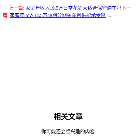
←
上一篇:
家庭年收入19.5万日常花销大适合保守购车吗
下一
篇:
家庭年收入14.5万48期分期买车月供能承受吗
→
相关文章
你可能还会感兴趣的内容