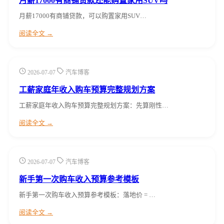
月薪17000有商铺贷款还能购置家用SUV吗
月薪17000有商铺贷款，可以购置家用SUV…
阅读全文 →
2026-07-07
汽车博客
工薪家庭年收入购车预算完整规划方案
工薪家庭年收入购车预算完整规划方案：先算刚性…
阅读全文 →
2026-07-07
汽车博客
新手第一次购车收入预算参考模板
新手第一次购车收入预算参考模板：落地价 = …
阅读全文 →