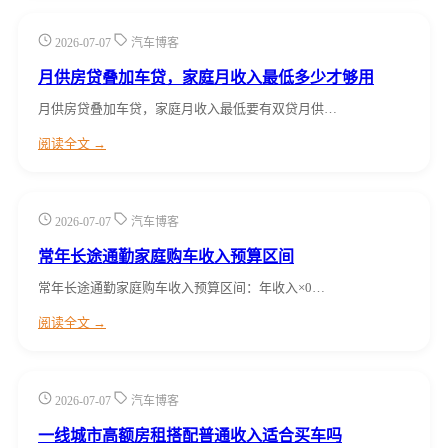
2026-07-07
汽车博客
月供房贷叠加车贷，家庭月收入最低多少才够用
月供房贷叠加车贷，家庭月收入最低要有双贷月供…
阅读全文 →
2026-07-07
汽车博客
常年长途通勤家庭购车收入预算区间
常年长途通勤家庭购车收入预算区间：年收入×0…
阅读全文 →
2026-07-07
汽车博客
一线城市高额房租搭配普通收入适合买车吗