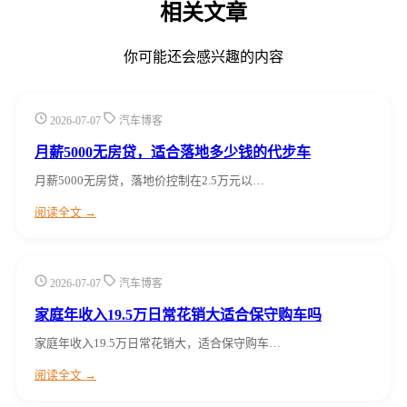
相关文章
你可能还会感兴趣的内容
2026-07-07
汽车博客
月薪5000无房贷，适合落地多少钱的代步车
月薪5000无房贷，落地价控制在2.5万元以…
阅读全文 →
2026-07-07
汽车博客
家庭年收入19.5万日常花销大适合保守购车吗
家庭年收入19.5万日常花销大，适合保守购车…
阅读全文 →