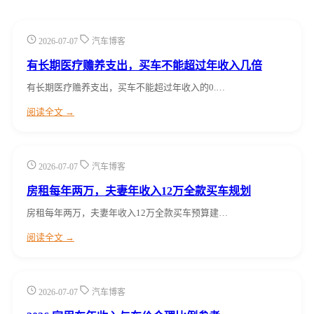
2026-07-07
汽车博客
有长期医疗赡养支出，买车不能超过年收入几倍
有长期医疗赡养支出，买车不能超过年收入的0.…
阅读全文 →
2026-07-07
汽车博客
房租每年两万，夫妻年收入12万全款买车规划
房租每年两万，夫妻年收入12万全款买车预算建…
阅读全文 →
2026-07-07
汽车博客