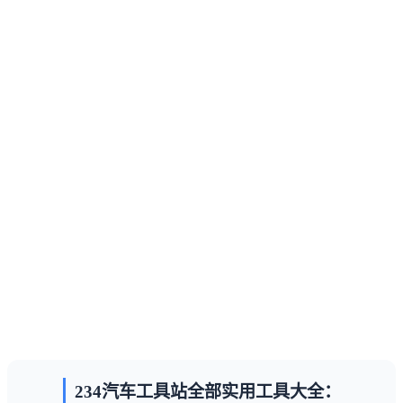
234汽车工具站全部实用工具大全：