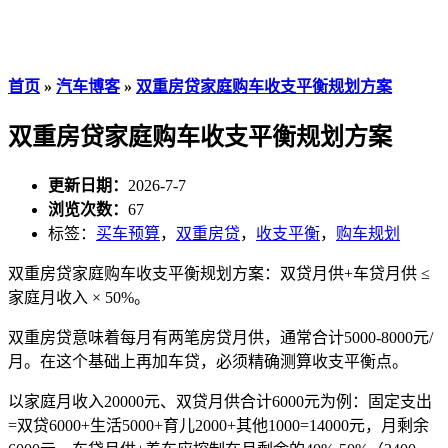
首页
»
汽车博客
»
双重房贷家庭购车收支平衡规划方案
双重房贷家庭购车收支平衡规划方案
更新日期：
2026-7-7
浏览次数：
67
标签：
买车预算
，
双重房贷
，
收支平衡
，
购车规划
双重房贷家庭购车收支平衡规划方案：双贷月供+车贷月供 ≤
家庭月收入 × 50%。
双重房贷意味着每月有两笔房贷月供，通常合计5000-8000元/
月。在这个基础上再加车贷，必须精确测算收支平衡点。
以家庭月收入20000元、双贷月供合计6000元为例：固定支出
=双贷6000+生活5000+育儿2000+其他1000=14000元，月剩余