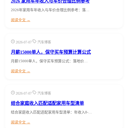
2026 家用车年收入与车价合理比例参考
2026年家用车年收入与车价合理比例参考：落…
阅读全文 →
2026-07-07
汽车博客
月薪15000单人，保守买车预算计算公式
月薪15000单人，保守买车预算公式：落地价…
阅读全文 →
2026-07-07
汽车博客
结合家庭收入匹配适配家用车型清单
结合家庭收入匹配适配家用车型清单：年收入8-…
阅读全文 →