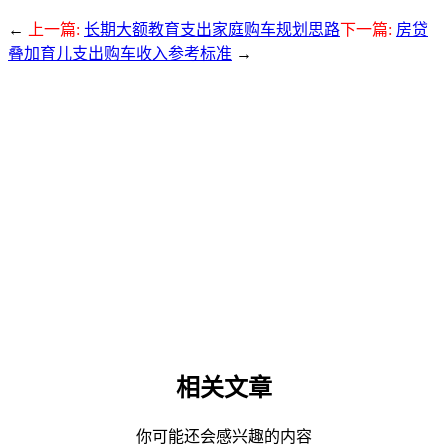
←
上一篇:
长期大额教育支出家庭购车规划思路
下一篇:
房贷
叠加育儿支出购车收入参考标准
→
相关文章
你可能还会感兴趣的内容