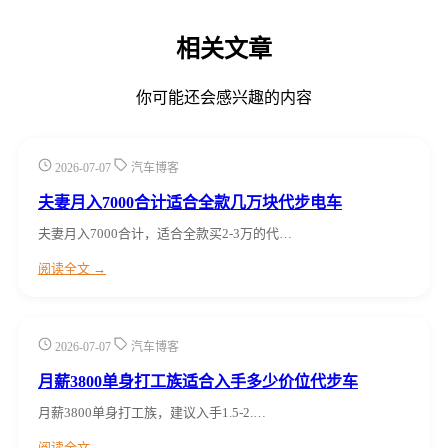
相关文章
你可能还会感兴趣的内容
2026-07-07
汽车博客
夫妻月入7000合计适合全款几万块代步电车
夫妻月入7000合计，适合全款买2-3万的代…
阅读全文 →
2026-07-07
汽车博客
月薪3800单身打工族适合入手多少价位代步车
月薪3800单身打工族，建议入手1.5-2.…
阅读全文 →