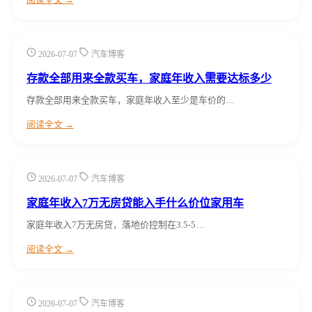
2026-07-07
汽车博客
存款全部用来全款买车，家庭年收入需要达标多少
存款全部用来全款买车，家庭年收入至少是车价的…
阅读全文 →
2026-07-07
汽车博客
家庭年收入7万无房贷能入手什么价位家用车
家庭年收入7万无房贷，落地价控制在3.5-5…
阅读全文 →
2026-07-07
汽车博客