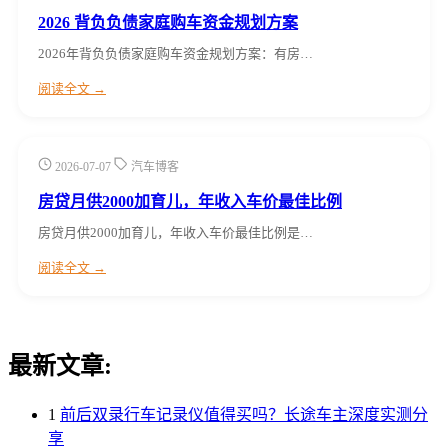
2026 背负负债家庭购车资金规划方案
2026年背负负债家庭购车资金规划方案：有房…
阅读全文 →
2026-07-07
汽车博客
房贷月供2000加育儿，年收入车价最佳比例
房贷月供2000加育儿，年收入车价最佳比例是…
阅读全文 →
最新文章:
1
前后双录行车记录仪值得买吗？长途车主深度实测分
享