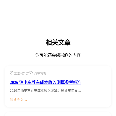
相关文章
你可能还会感兴趣的内容
2026-07-07
汽车博客
2026 油电车养车成本收入测算参考标准
2026年油电车养车成本收入测算：燃油车年养…
阅读全文 →