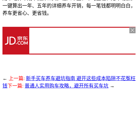
一键算出一年、五年的详细养车开销，每一笔钱都明明白白，
养车更省心、更省钱。
←
上一篇:
新手买车养车避坑指南 避开这些成本陷阱不花冤枉
钱
下一篇:
普通人实用购车攻略，避开所有买车坑
→