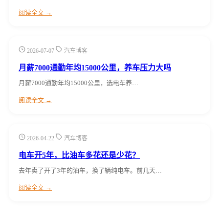
阅读全文 →
2026-07-07
汽车博客
月薪7000通勤年均15000公里，养车压力大吗
月薪7000通勤年均15000公里，选电车养…
阅读全文 →
2026-04-22
汽车博客
电车开5年，比油车多花还是少花？
去年卖了开了3年的油车，换了辆纯电车。前几天…
阅读全文 →