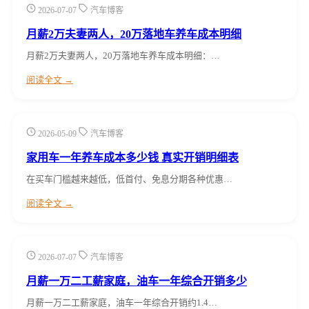
2026-07-07
汽车博客
月薪2万夫妻两人，20万落地车养车成本明细
月薪2万夫妻两人，20万落地车养车成本明细：…
阅读全文 →
2026-05-09
汽车博客
家用车一年养车成本多少钱 真实开销明细表
在买车门槛越来越低，低首付、免息分期各种优惠…
阅读全文 →
2026-07-07
汽车博客
月薪一万二工薪家庭，油车一年综合开销多少
月薪一万二工薪家庭，油车一年综合开销约1.4…