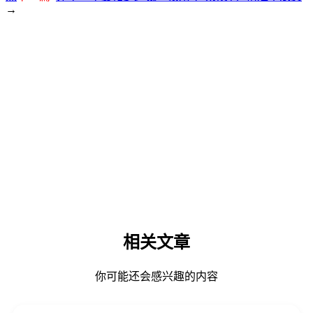
→
相关文章
你可能还会感兴趣的内容