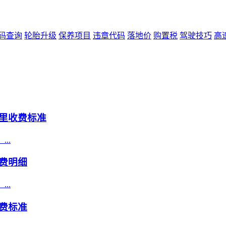
码查询
轮胎升级
保养项目
违章代码
落地价
购置税
驾驶技巧
高
里收费标准
..
费明细
..
费标准