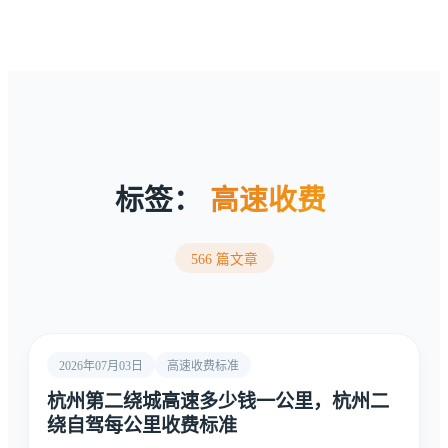
标签：
高速收费
566 篇文章
2026年07月03日
高速收费标准
杭州第二绕城高速多少钱一公里，杭州二
绕自驾每公里收费标准