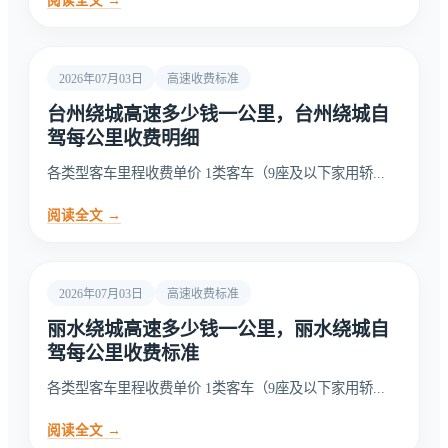
阅读全文 →
2026年07月03日
高速收费标准
台州绕城高速多少钱一公里，台州绕城自
驾每公里收费明细
各类型客车里程收费单价 1类客车（9座及以下家用轿...
阅读全文 →
2026年07月03日
高速收费标准
丽水绕城高速多少钱一公里，丽水绕城自
驾每公里收费标准
各类型客车里程收费单价 1类客车（9座及以下家用轿...
阅读全文 →