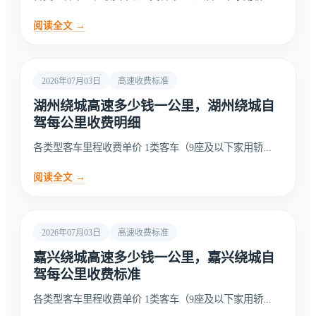
阅读全文 →
2026年07月03日
高速收费标准
湖州绕城高速多少钱一公里，湖州绕城自
驾每公里收费明细
各类型客车里程收费单价 1类客车（9座及以下家用轿...
阅读全文 →
2026年07月03日
高速收费标准
嘉兴绕城高速多少钱一公里，嘉兴绕城自
驾每公里收费标准
各类型客车里程收费单价 1类客车（9座及以下家用轿...