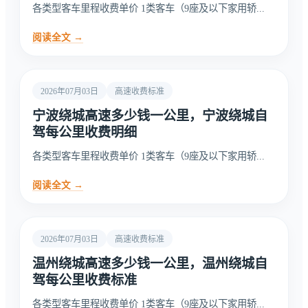
各类型客车里程收费单价 1类客车（9座及以下家用轿...
阅读全文 →
2026年07月03日
高速收费标准
宁波绕城高速多少钱一公里，宁波绕城自
驾每公里收费明细
各类型客车里程收费单价 1类客车（9座及以下家用轿...
阅读全文 →
2026年07月03日
高速收费标准
温州绕城高速多少钱一公里，温州绕城自
驾每公里收费标准
各类型客车里程收费单价 1类客车（9座及以下家用轿...