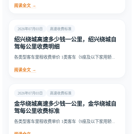
阅读全文 →
2026年07月03日
高速收费标准
绍兴绕城高速多少钱一公里，绍兴绕城自
驾每公里收费明细
各类型客车里程收费单价 1类客车（9座及以下家用轿...
阅读全文 →
2026年07月03日
高速收费标准
金华绕城高速多少钱一公里，金华绕城自
驾每公里收费标准
各类型客车里程收费单价 1类客车（9座及以下家用轿...