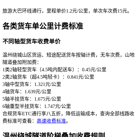
旅游大巴环线通行，里程单价1.2元/公里，单次车次费15元。
各类货车单公里计费标准
不同轴型货车收费单价
温州绕城山区货运、短途配送货车按轴计费，无车次费，山地
隧道叠加附加费：
1类2轴轻型货车（4.5吨内配送车）：0.45元/公里
2类2轴货车（超4.5吨轻卡）：0.841元/公里
3轴中型货车：1.321元/公里
4轴货车：1.639元/公里
5轴半挂货车：1.675元/公里
6轴重型半挂货车：1.747元/公里
合规货车ETC通行享八五折，降低运输成本，查询全部线路收
费标准可查看：
高速收费标准
。
温州绕城隧道阶梯叠加收费规则