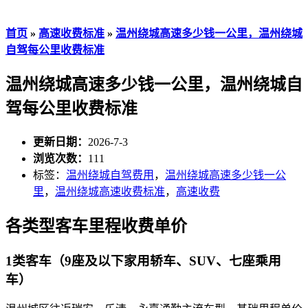
首页
»
高速收费标准
»
温州绕城高速多少钱一公里，温州绕城
自驾每公里收费标准
温州绕城高速多少钱一公里，温州绕城自
驾每公里收费标准
更新日期：
2026-7-3
浏览次数：
111
标签：
温州绕城自驾费用
，
温州绕城高速多少钱一公
里
，
温州绕城高速收费标准
，
高速收费
各类型客车里程收费单价
1类客车（9座及以下家用轿车、SUV、七座乘用
车）