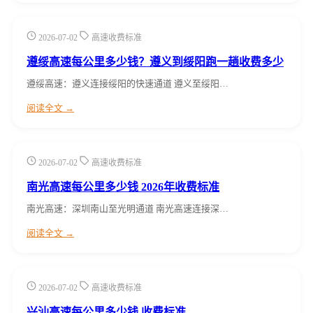
2026-07-02
高速收费标准
遵绥高速每公里多少钱？遵义到绥阳跑一趟收费多少
遵绥高速：遵义连接绥阳的快速通道 遵义至绥阳…
阅读全文 →
2026-07-02
高速收费标准
南光高速每公里多少钱 2026年收费标准
南光高速：深圳南山至光明通道 南光高速连接深…
阅读全文 →
2026-07-02
高速收费标准
兴汕高速每公里多少钱 收费标准