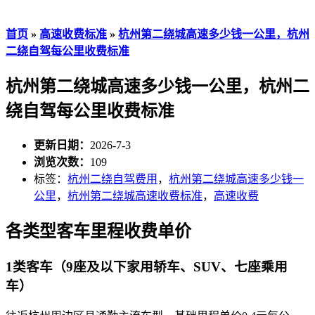
首页
»
高速收费标准
»
杭州第二绕城高速多少钱一公里，杭州
二绕自驾每公里收费标准
杭州第二绕城高速多少钱一公里，杭州二
绕自驾每公里收费标准
更新日期：
2026-7-3
浏览次数：
109
标签：
杭州二绕自驾费用
，
杭州第二绕城高速多少钱一
公里
，
杭州第二绕城高速收费标准
，
高速收费
各类型客车里程收费单价
1类客车（9座及以下家用轿车、SUV、七座乘用
车）