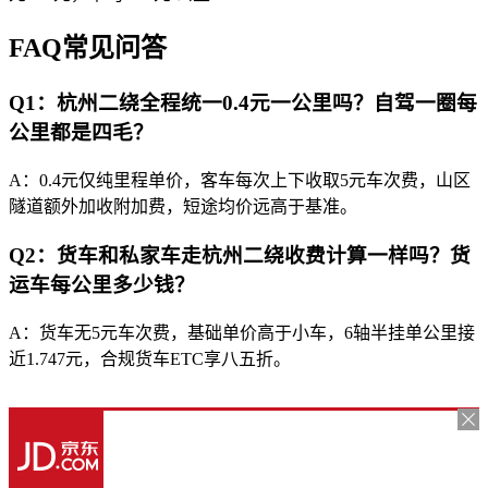
FAQ常见问答
Q1：杭州二绕全程统一0.4元一公里吗？自驾一圈每
公里都是四毛？
A：0.4元仅纯里程单价，客车每次上下收取5元车次费，山区
隧道额外加收附加费，短途均价远高于基准。
Q2：货车和私家车走杭州二绕收费计算一样吗？货
运车每公里多少钱？
A：货车无5元车次费，基础单价高于小车，6轴半挂单公里接
近1.747元，合规货车ETC享八五折。