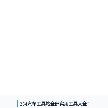
234汽车工具站全部实用工具大全：