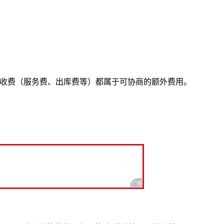
的收费（服务费、出库费等）都属于可协商的额外费用。