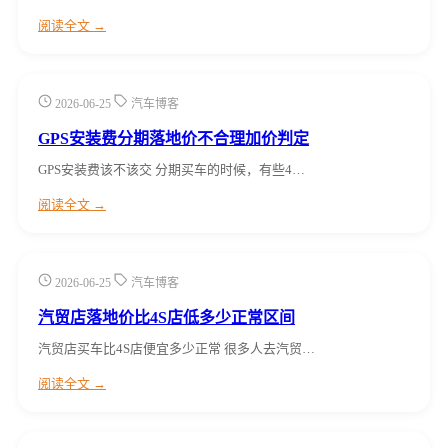
阅读全文 →
2026-06-25
汽车博客
GPS安装费分期落地价不合理加价判定
GPS安装费该不该交 分期买车的时候，有些4…
阅读全文 →
2026-06-25
汽车博客
汽贸店落地价比4S店低多少正常区间
汽贸店买车比4S店便宜多少正常 很多人去汽贸…
阅读全文 →