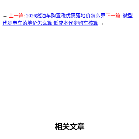
←
上一篇:
2026燃油车购置税优惠落地价怎么算
下一篇:
微型
代步电车落地价怎么算 低成本代步购车核算
→
相关文章