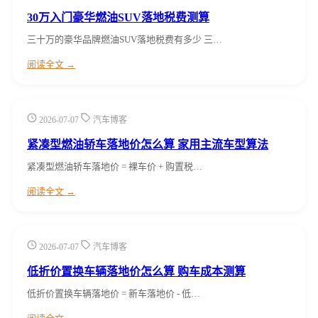
30万入门豪华燃油SUV落地税费测算
三十万的豪华品牌燃油SUV落地税费有多少 三…
阅读全文 →
2026-07-07
汽车博客
紧凑型燃油轿车落地价怎么算 家用主流车型算法
紧凑型燃油轿车落地价 = 裸车价 + 购置税…
阅读全文 →
2026-07-07
汽车博客
低折价置换车辆落地价怎么算 购车成本测算
低折价置换车辆落地价 = 新车落地价 - 低…