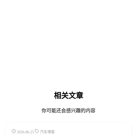
相关文章
你可能还会感兴趣的内容
2026-06-25
汽车博客