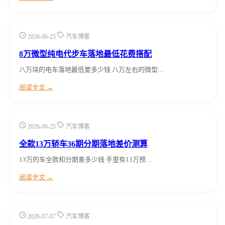
2026-06-25
汽车博客
8万微型纯电代步车落地最低花费搭配
八万块的电车落地最低要多少钱 八万左右的微型…
阅读全文 →
2026-06-25
汽车博客
全款13万轿车36期分期落地差价测算
13万的车全款和分期差多少钱 手里有13万预…
阅读全文 →
2026-07-07
汽车博客