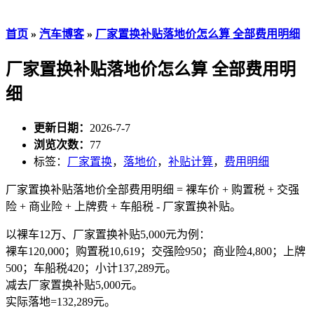
首页
»
汽车博客
»
厂家置换补贴落地价怎么算 全部费用明细
厂家置换补贴落地价怎么算 全部费用明
细
更新日期：
2026-7-7
浏览次数：
77
标签：
厂家置换
，
落地价
，
补贴计算
，
费用明细
厂家置换补贴落地价全部费用明细 = 裸车价 + 购置税 + 交强
险 + 商业险 + 上牌费 + 车船税 - 厂家置换补贴。
以裸车12万、厂家置换补贴5,000元为例：
裸车120,000；购置税10,619；交强险950；商业险4,800；上牌
500；车船税420；小计137,289元。
减去厂家置换补贴5,000元。
实际落地=132,289元。