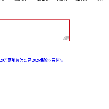
20万落地价怎么算 2026保险收费标准
→