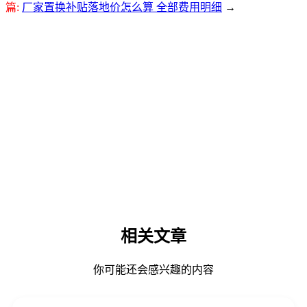
篇:
厂家置换补贴落地价怎么算 全部费用明细
→
相关文章
你可能还会感兴趣的内容