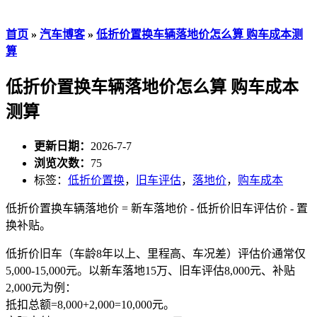
首页
»
汽车博客
»
低折价置换车辆落地价怎么算 购车成本测
算
低折价置换车辆落地价怎么算 购车成本
测算
更新日期：
2026-7-7
浏览次数：
75
标签：
低折价置换
，
旧车评估
，
落地价
，
购车成本
低折价置换车辆落地价 = 新车落地价 - 低折价旧车评估价 - 置
换补贴。
低折价旧车（车龄8年以上、里程高、车况差）评估价通常仅
5,000-15,000元。以新车落地15万、旧车评估8,000元、补贴
2,000元为例：
抵扣总额=8,000+2,000=10,000元。