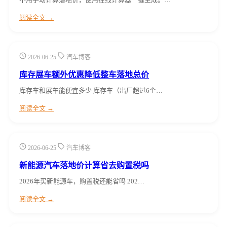
阅读全文 →
2026-06-25
汽车博客
库存展车额外优惠降低整车落地总价
库存车和展车能便宜多少 库存车（出厂超过6个…
阅读全文 →
2026-06-25
汽车博客
新能源汽车落地价计算省去购置税吗
2026年买新能源车，购置税还能省吗 202…
阅读全文 →