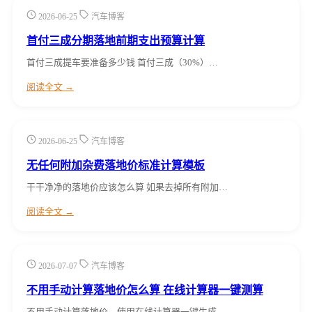
2026-06-25
汽车博客
首付三成分期落地前期支出预算计算
首付三成提车要准备多少钱 首付三成（30%）…
阅读全文 →
2026-06-25
汽车博客
无任何附加杂费落地价标准计算模板
干干净净的落地价应该怎么算 如果去掉所有附加…
阅读全文 →
2026-07-07
汽车博客
不用手动计算落地价怎么算 在线计算器一键测算
不用手动计算落地价，使用在线计算器一键生成。…