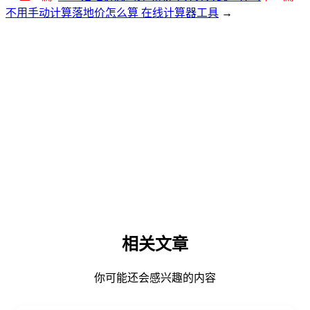
不用手动计算落地价怎么算 在线计算器工具
→
相关文章
你可能还会感兴趣的内容