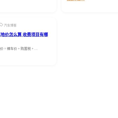
汽车博客
地价怎么算 收费项目有哪
= 裸车价 + 购置税 + …