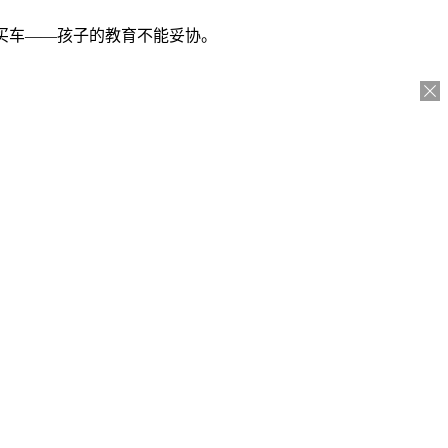
不买车——孩子的教育不能妥协。