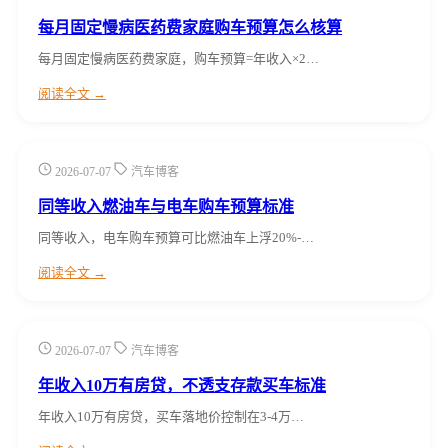
每月固定慢病医药费家庭购车预算怎么核算
每月固定慢病医药费家庭，购车预算=年收入×2…
阅读全文 →
2026-07-07
汽车博客
同等收入燃油车与电车购车预算标准
同等收入，电车购车预算可比燃油车上浮20%-…
阅读全文 →
2026-07-07
汽车博客
年收入10万有房贷，不透支存款买车标准
年收入10万有房贷，买车落地价控制在3-4万…