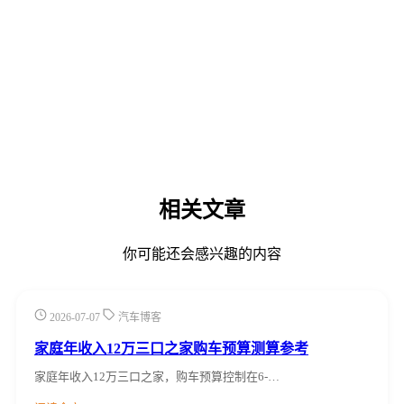
相关文章
你可能还会感兴趣的内容
2026-07-07
汽车博客
家庭年收入12万三口之家购车预算测算参考
家庭年收入12万三口之家，购车预算控制在6-…