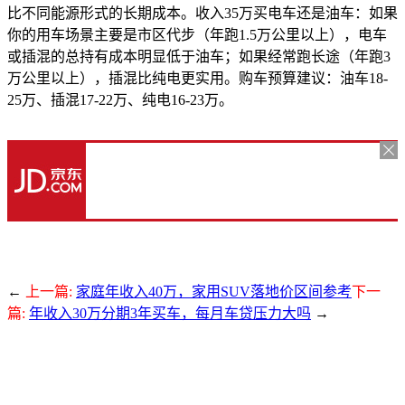
比不同能源形式的长期成本。收入35万买电车还是油车：如果
你的用车场景主要是市区代步（年跑1.5万公里以上），电车
或插混的总持有成本明显低于油车；如果经常跑长途（年跑3
万公里以上），插混比纯电更实用。购车预算建议：油车18-
25万、插混17-22万、纯电16-23万。
←
上一篇:
家庭年收入40万，家用SUV落地价区间参考
下一
篇:
年收入30万分期3年买车，每月车贷压力大吗
→