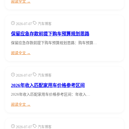
阅读全文 →
2026-07-07
汽车博客
保留应急存款前提下购车预算规划思路
保留应急存款前提下购车预算规划思路：购车预算…
阅读全文 →
2026-07-07
汽车博客
2026年收入匹配家用车价格参考区间
2026年收入匹配家用车价格参考区间：年收入…
阅读全文 →
2026-07-07
汽车博客