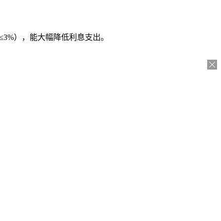
≤3%），能大幅降低利息支出。