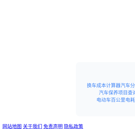
换车成本计算器
汽车分
汽车保养项目查
电动车百公里电耗
网站地图
关于我们
免责声明
隐私政策