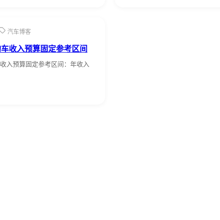
汽车博客
购车收入预算固定参考区间
收入预算固定参考区间：年收入