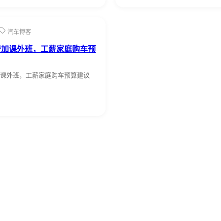
汽车博客
费加课外班，工薪家庭购车预
课外班，工薪家庭购车预算建议