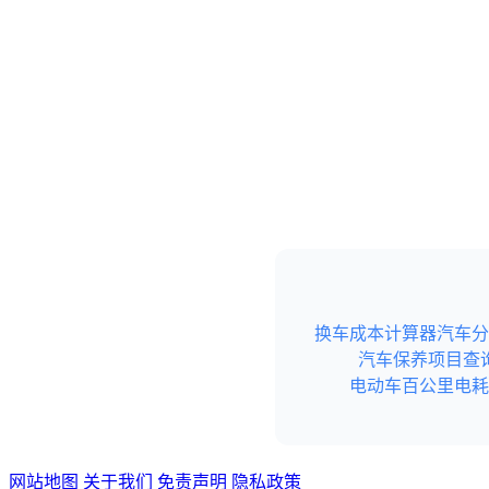
换车成本计算器
汽车分
汽车保养项目查
电动车百公里电耗
网站地图
关于我们
免责声明
隐私政策