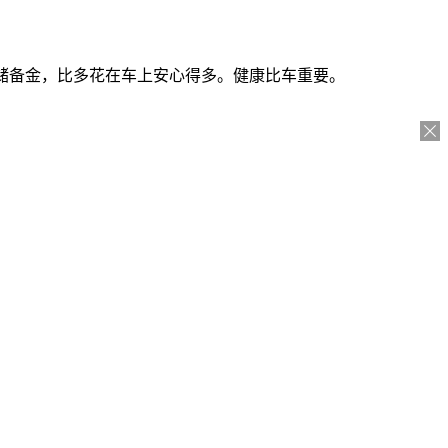
疗储备金，比多花在车上安心得多。健康比车重要。