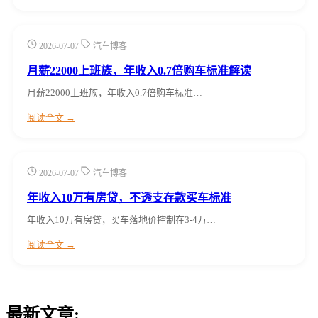
2026-07-07
汽车博客
月薪22000上班族，年收入0.7倍购车标准解读
月薪22000上班族，年收入0.7倍购车标准…
阅读全文 →
2026-07-07
汽车博客
年收入10万有房贷，不透支存款买车标准
年收入10万有房贷，买车落地价控制在3-4万…
阅读全文 →
最新文章: