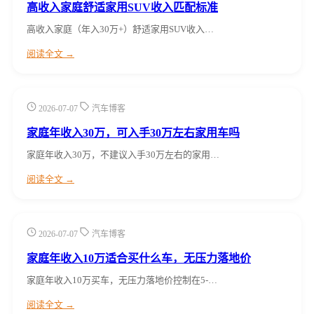
高收入家庭舒适家用SUV收入匹配标准
高收入家庭（年入30万+）舒适家用SUV收入…
阅读全文 →
2026-07-07
汽车博客
家庭年收入30万，可入手30万左右家用车吗
家庭年收入30万，不建议入手30万左右的家用…
阅读全文 →
2026-07-07
汽车博客
家庭年收入10万适合买什么车，无压力落地价
家庭年收入10万买车，无压力落地价控制在5-…
阅读全文 →