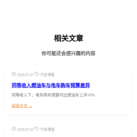
相关文章
你可能还会感兴趣的内容
2026-07-07
汽车博客
同等收入燃油车与电车购车预算差异
同等收入下，电车购车预算可比燃油车上浮10%…
阅读全文 →
2026-07-07
汽车博客