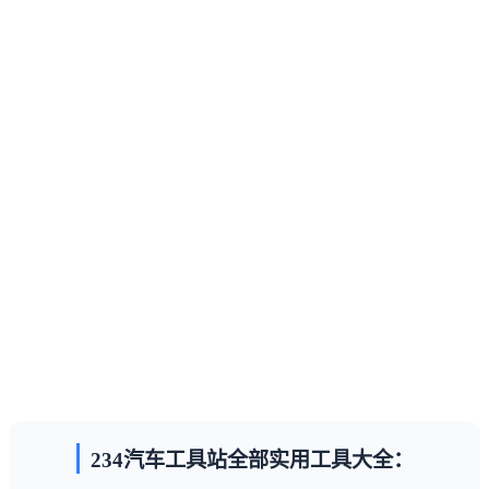
234汽车工具站全部实用工具大全：