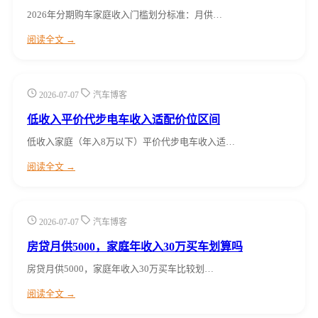
2026年分期购车家庭收入门槛划分标准：月供…
阅读全文 →
2026-07-07
汽车博客
低收入平价代步电车收入适配价位区间
低收入家庭（年入8万以下）平价代步电车收入适…
阅读全文 →
2026-07-07
汽车博客
房贷月供5000，家庭年收入30万买车划算吗
房贷月供5000，家庭年收入30万买车比较划…
阅读全文 →