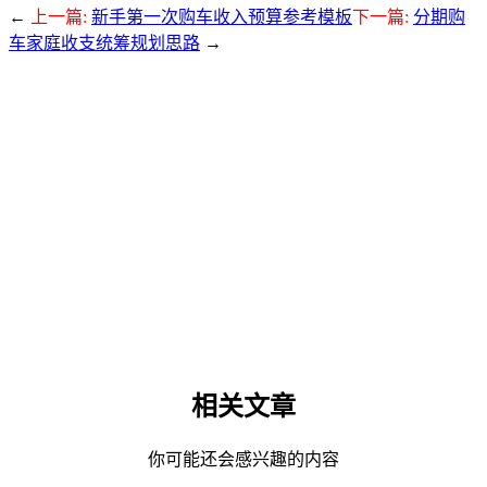
←
上一篇:
新手第一次购车收入预算参考模板
下一篇:
分期购
车家庭收支统筹规划思路
→
相关文章
你可能还会感兴趣的内容