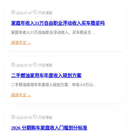
2026-07-07
汽车博客
家庭年收入33万自由职业浮动收入买车稳妥吗
家庭年收入33万自由职业浮动收入，买车稳妥方…
阅读全文 →
2026-07-07
汽车博客
二手燃油家用车年度收入规划方案
二手燃油家用车年度收入规划方案：年收入8万以…
阅读全文 →
2026-07-07
汽车博客
2026 分期购车家庭收入门槛划分标准