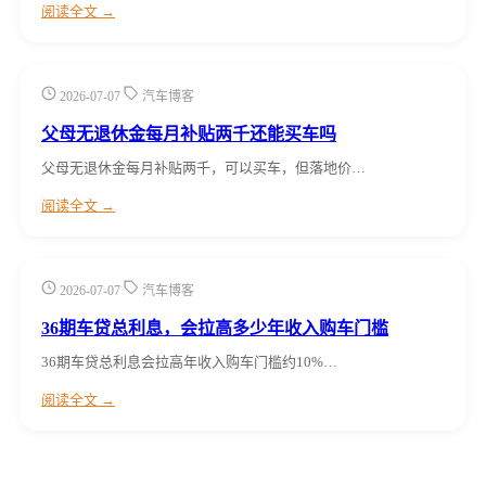
阅读全文 →
2026-07-07
汽车博客
父母无退休金每月补贴两千还能买车吗
父母无退休金每月补贴两千，可以买车，但落地价…
阅读全文 →
2026-07-07
汽车博客
36期车贷总利息，会拉高多少年收入购车门槛
36期车贷总利息会拉高年收入购车门槛约10%…
阅读全文 →