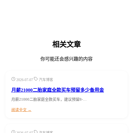
相关文章
你可能还会感兴趣的内容
2026-07-07
汽车博客
月薪21000二胎家庭全款买车预留多少备用金
月薪21000二胎家庭全款买车，建议预留8-…
阅读全文 →
2026-07-07
汽车博客