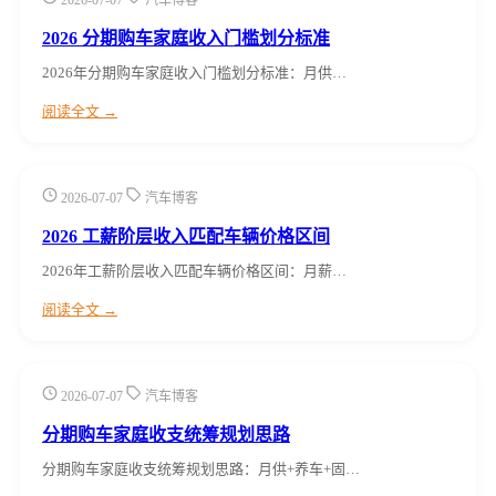
2026 分期购车家庭收入门槛划分标准
2026年分期购车家庭收入门槛划分标准：月供…
阅读全文 →
2026-07-07
汽车博客
2026 工薪阶层收入匹配车辆价格区间
2026年工薪阶层收入匹配车辆价格区间：月薪…
阅读全文 →
2026-07-07
汽车博客
分期购车家庭收支统筹规划思路
分期购车家庭收支统筹规划思路：月供+养车+固…