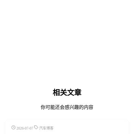
相关文章
你可能还会感兴趣的内容
2026-07-07
汽车博客