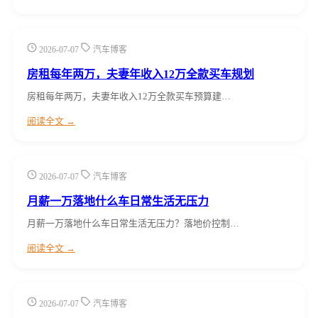
2026-07-07
汽车博客
房租每年两万，夫妻年收入12万全款买车规划
房租每年两万，夫妻年收入12万全款买车预算建…
阅读全文 →
2026-07-07
汽车博客
月薪一万落地什么车日常生活无压力
月薪一万落地什么车日常生活无压力？落地价控制…
阅读全文 →
2026-07-07
汽车博客