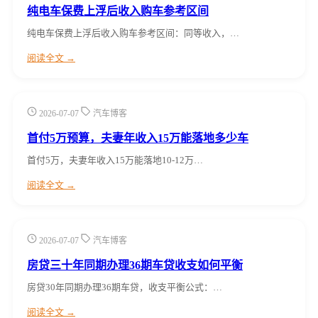
纯电车保费上浮后收入购车参考区间
纯电车保费上浮后收入购车参考区间：同等收入，…
阅读全文 →
2026-07-07
汽车博客
首付5万预算，夫妻年收入15万能落地多少车
首付5万，夫妻年收入15万能落地10-12万…
阅读全文 →
2026-07-07
汽车博客
房贷三十年同期办理36期车贷收支如何平衡
房贷30年同期办理36期车贷，收支平衡公式：…
阅读全文 →