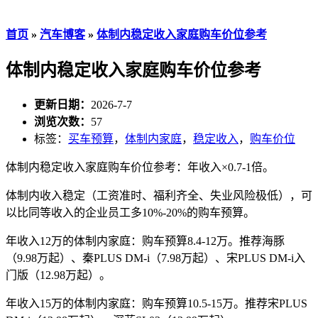
首页
»
汽车博客
»
体制内稳定收入家庭购车价位参考
体制内稳定收入家庭购车价位参考
更新日期：
2026-7-7
浏览次数：
57
标签：
买车预算
，
体制内家庭
，
稳定收入
，
购车价位
体制内稳定收入家庭购车价位参考：年收入×0.7-1倍。
体制内收入稳定（工资准时、福利齐全、失业风险极低），可
以比同等收入的企业员工多10%-20%的购车预算。
年收入12万的体制内家庭：购车预算8.4-12万。推荐海豚
（9.98万起）、秦PLUS DM-i（7.98万起）、宋PLUS DM-i入
门版（12.98万起）。
年收入15万的体制内家庭：购车预算10.5-15万。推荐宋PLUS