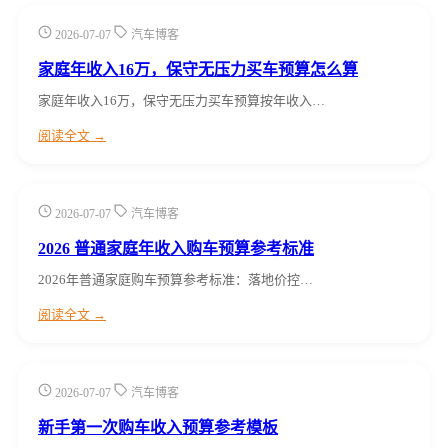
2026-07-07
汽车博客
家庭年收入16万，保守无压力买车预算怎么算
家庭年收入16万，保守无压力买车预算按年收入…
阅读全文 →
2026-07-07
汽车博客
2026 普通家庭年收入购车预算参考标准
2026年普通家庭购车预算参考标准：落地价控…
阅读全文 →
2026-07-07
汽车博客
新手第一次购车收入预算参考模板