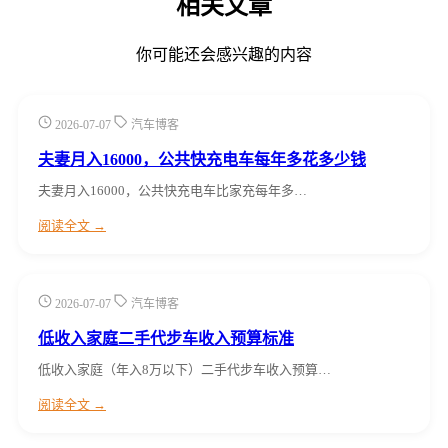
相关文章
你可能还会感兴趣的内容
2026-07-07
汽车博客
夫妻月入16000，公共快充电车每年多花多少钱
夫妻月入16000，公共快充电车比家充每年多…
阅读全文 →
2026-07-07
汽车博客
低收入家庭二手代步车收入预算标准
低收入家庭（年入8万以下）二手代步车收入预算…
阅读全文 →