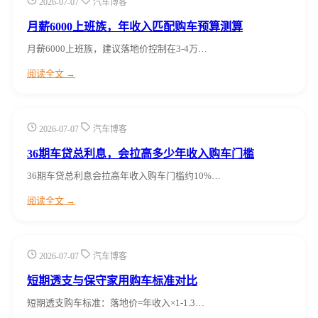
2026-07-07
汽车博客
月薪6000上班族，年收入匹配购车预算测算
月薪6000上班族，建议落地价控制在3-4万…
阅读全文 →
2026-07-07
汽车博客
36期车贷总利息，会拉高多少年收入购车门槛
36期车贷总利息会拉高年收入购车门槛约10%…
阅读全文 →
2026-07-07
汽车博客
短期透支与保守家用购车标准对比
短期透支购车标准：落地价=年收入×1-1.3…