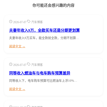
你可能还会感兴趣的内容
2026-07-07
汽车博客
夫妻年收入9万，全款买车还是分期更划算
夫妻年收入9万买车，能全款就全款，分期不划算…
阅读全文 →
2026-07-07
汽车博客
同等收入燃油车与电车购车预算差异
同等收入下，电车购车预算可比燃油车上浮10%…
阅读全文 →