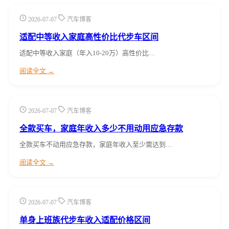
2026-07-07
汽车博客
适配中等收入家庭高性价比代步车区间
适配中等收入家庭（年入10-20万）高性价比…
阅读全文 →
2026-07-07
汽车博客
全款买车，家庭年收入多少不用动用应急存款
全款买车不动用应急存款，家庭年收入至少需达到…
阅读全文 →
2026-07-07
汽车博客
单身上班族代步车收入适配价格区间