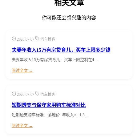
相关文章
你可能还会感兴趣的内容
2026-07-07
汽车博客
夫妻年收入15万有房贷育儿，买车上限多少钱
夫妻年收入15万有房贷育儿，买车上限控制在4…
阅读全文 →
2026-07-07
汽车博客
短期透支与保守家用购车标准对比
短期透支购车标准：落地价=年收入×1-1.3…
阅读全文 →