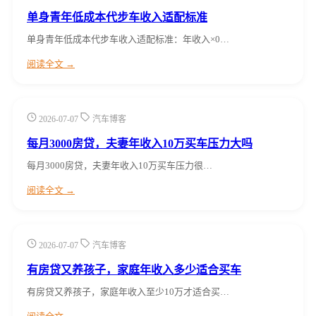
单身青年低成本代步车收入适配标准
单身青年低成本代步车收入适配标准：年收入×0…
阅读全文 →
2026-07-07
汽车博客
每月3000房贷，夫妻年收入10万买车压力大吗
每月3000房贷，夫妻年收入10万买车压力很…
阅读全文 →
2026-07-07
汽车博客
有房贷又养孩子，家庭年收入多少适合买车
有房贷又养孩子，家庭年收入至少10万才适合买…