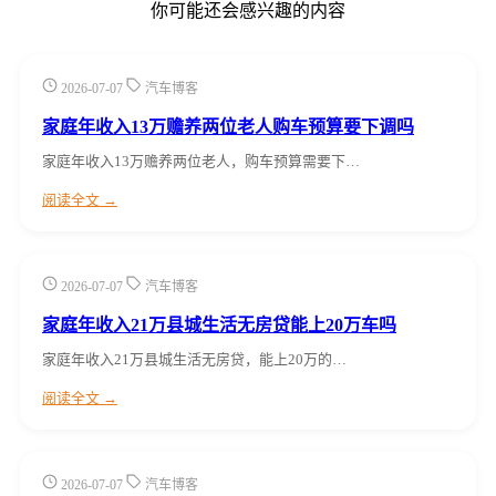
你可能还会感兴趣的内容
2026-07-07
汽车博客
家庭年收入13万赡养两位老人购车预算要下调吗
家庭年收入13万赡养两位老人，购车预算需要下…
阅读全文 →
2026-07-07
汽车博客
家庭年收入21万县城生活无房贷能上20万车吗
家庭年收入21万县城生活无房贷，能上20万的…
阅读全文 →
2026-07-07
汽车博客