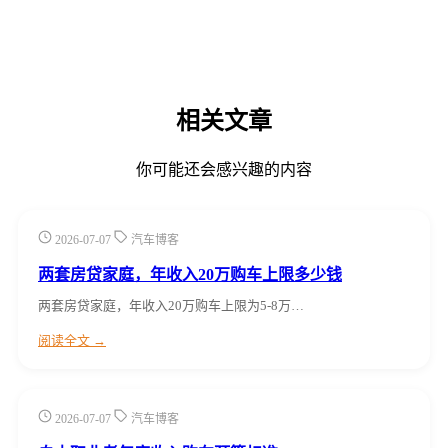
相关文章
你可能还会感兴趣的内容
2026-07-07
汽车博客
两套房贷家庭，年收入20万购车上限多少钱
两套房贷家庭，年收入20万购车上限为5-8万…
阅读全文 →
2026-07-07
汽车博客