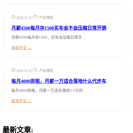
2026-07-07
汽车博客
月薪4500每月存1500买车会不会压缩日常开销
月薪4500每月存1500，买车会压缩日常开…
阅读全文 →
2026-07-07
汽车博客
每月4000房租，月薪一万适合落地什么代步车
每月4000房租，月薪一万适合落地3-5万的…
阅读全文 →
最新文章: