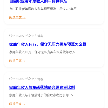
自由职业者年度收入购车预算标准
自由职业者年度收入购车预算标准：用过去3年平…
阅读全文 →
2026-07-07
汽车博客
家庭年收入16万，保守无压力买车预算怎么算
家庭年收入16万，保守无压力买车预算按年收入…
阅读全文 →
2026-07-07
汽车博客
家庭年收入与车辆落地价合理参考比例
家庭年收入与车辆落地价的合理参考比例为0.5…
阅读全文 →