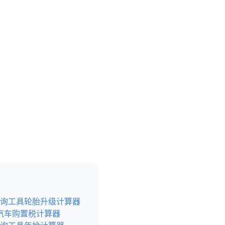
询工具
轮胎升级计算器
汽车购置税计算器