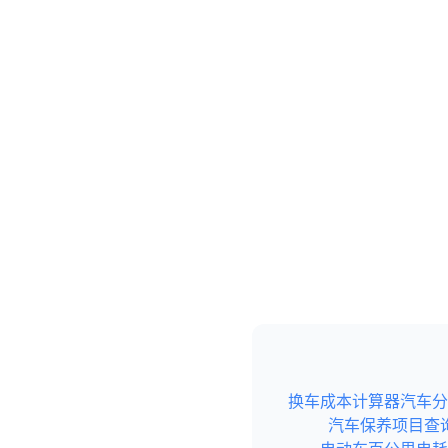
换车成本计算器
汽车分
汽车保养项目查