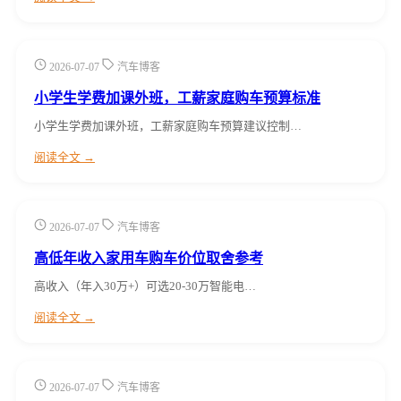
2026-07-07
汽车博客
小学生学费加课外班，工薪家庭购车预算标准
小学生学费加课外班，工薪家庭购车预算建议控制…
阅读全文 →
2026-07-07
汽车博客
高低年收入家用车购车价位取舍参考
高收入（年入30万+）可选20-30万智能电…
阅读全文 →
2026-07-07
汽车博客