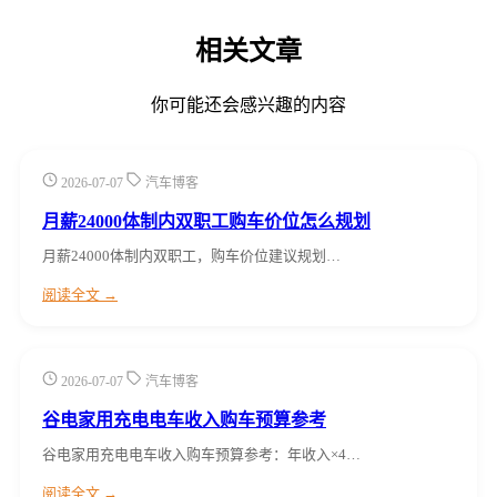
相关文章
你可能还会感兴趣的内容
2026-07-07
汽车博客
月薪24000体制内双职工购车价位怎么规划
月薪24000体制内双职工，购车价位建议规划…
阅读全文 →
2026-07-07
汽车博客
谷电家用充电电车收入购车预算参考
谷电家用充电电车收入购车预算参考：年收入×4…
阅读全文 →