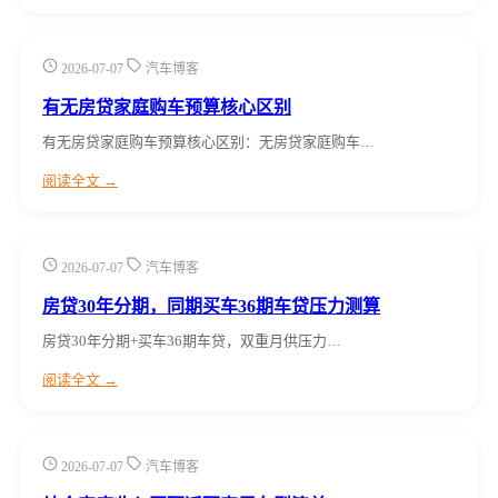
2026-07-07
汽车博客
有无房贷家庭购车预算核心区别
有无房贷家庭购车预算核心区别：无房贷家庭购车…
阅读全文 →
2026-07-07
汽车博客
房贷30年分期，同期买车36期车贷压力测算
房贷30年分期+买车36期车贷，双重月供压力…
阅读全文 →
2026-07-07
汽车博客