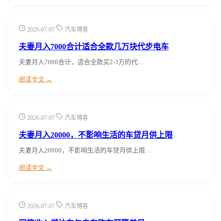
2026-07-07
汽车博客
夫妻月入7000合计适合全款几万块代步电车
夫妻月入7000合计，适合全款买2-3万的代…
阅读全文 →
2026-07-07
汽车博客
夫妻月入20000，不影响生活的车贷月供上限
夫妻月入20000，不影响生活的车贷月供上限…
阅读全文 →
2026-07-07
汽车博客