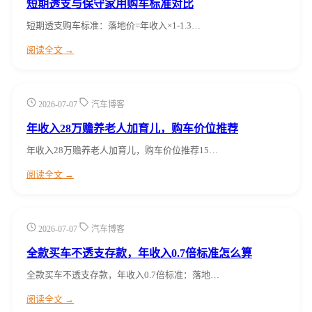
短期透支与保守家用购车标准对比
短期透支购车标准：落地价=年收入×1-1.3…
阅读全文 →
2026-07-07
汽车博客
年收入28万赡养老人加育儿，购车价位推荐
年收入28万赡养老人加育儿，购车价位推荐15…
阅读全文 →
2026-07-07
汽车博客
全款买车不透支存款，年收入0.7倍标准怎么算
全款买车不透支存款，年收入0.7倍标准：落地…
阅读全文 →