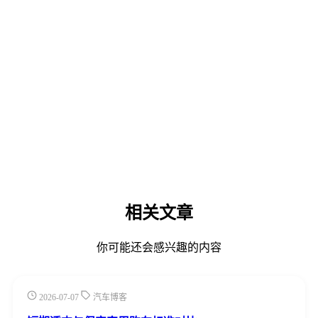
相关文章
你可能还会感兴趣的内容
2026-07-07
汽车博客