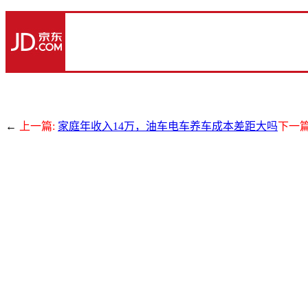
←
上一篇:
家庭年收入14万，油车电车养车成本差距大吗
下一篇