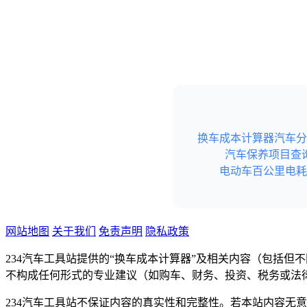
换车成本计算器
汽车分
汽车保养项目查
电动车百公里电耗
网站地图
关于我们
免责声明
隐私政策
234汽车工具站提供的“换车成本计算器”及相关内容（包括
不构成任何形式的专业建议（如购车、财务、投资、税务或法
234汽车工具站不保证内容的真实性和完整性。若本站内容无