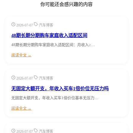
你可能还会感兴趣的内容
2026-07-07
汽车博客
48期长期分期购车家庭收入适配区间
48期长期分期购车家庭收入适配区间：月收入≥…
阅读全文 →
2026-07-07
汽车博客
无固定大额开支，年收入买车1倍价位无压力吗
无固定大额开支，年收入买车1倍价位基本无压力…
阅读全文 →
2026-07-07
汽车博客