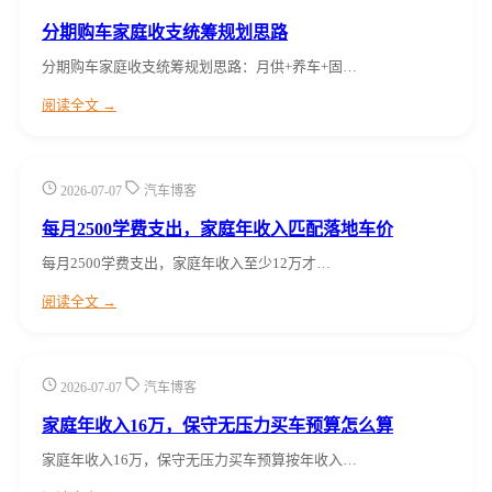
分期购车家庭收支统筹规划思路
分期购车家庭收支统筹规划思路：月供+养车+固…
阅读全文 →
2026-07-07
汽车博客
每月2500学费支出，家庭年收入匹配落地车价
每月2500学费支出，家庭年收入至少12万才…
阅读全文 →
2026-07-07
汽车博客
家庭年收入16万，保守无压力买车预算怎么算
家庭年收入16万，保守无压力买车预算按年收入…