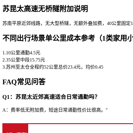
苏昆太高速无桥隧附加说明
苏南平原近郊线路，无大型桥隧，无额外叠加费，40公里固定1
不同出行场景单公里成本参考（1类家用
1.10公里通勤4.5元
2.35公里中段15.75元
3.苏州至太仓全程约52公里总价23.4元，均价0.45
FAQ常见问答
Q1：苏昆太近郊高速适合日常通勤吗？
A：费率低无附加费，短途日常通勤性价比很高。"