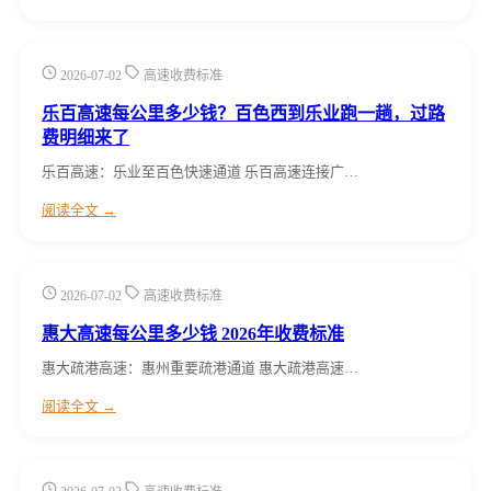
2026-07-02
高速收费标准
乐百高速每公里多少钱？百色西到乐业跑一趟，过路
费明细来了
乐百高速：乐业至百色快速通道 乐百高速连接广…
阅读全文 →
2026-07-02
高速收费标准
惠大高速每公里多少钱 2026年收费标准
惠大疏港高速：惠州重要疏港通道 惠大疏港高速…
阅读全文 →