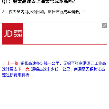
Q1：锡太高速去上海太仓成本高吗？
A：仅少量内河小桥附加，整体通行成本偏低。"
←
上一篇:
锡张高速多少钱一公里，无锡至张家港沿江工业高
速计费表
下一篇:
通锡高速多少钱一公里，南通至无锡跨江高
速过桥费用解析
→