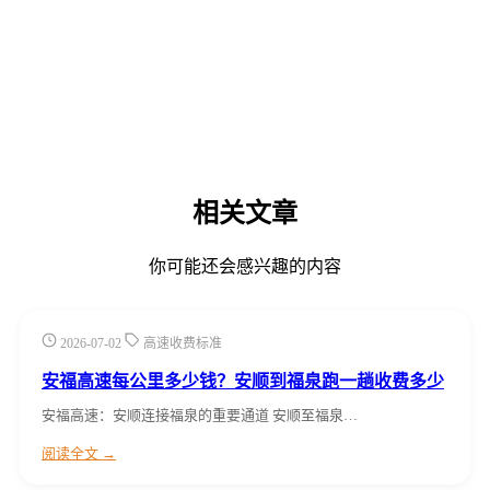
相关文章
你可能还会感兴趣的内容
2026-07-02
高速收费标准
安福高速每公里多少钱？安顺到福泉跑一趟收费多少
安福高速：安顺连接福泉的重要通道 安顺至福泉…
阅读全文 →