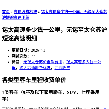
首页
»
高速收费标准
»
锡太高速多少钱一公里，无锡至太仓苏
沪短途高速明细
锡太高速多少钱一公里，无锡至太仓苏沪
短途高速明细
更新日期：
2026-7-3
浏览次数：
77
标签：
无锡太仓苏沪自驾费用
，
锡太高速多少钱一公
里
，
锡太高速收费标准
，
高速收费
各类型客车里程收费单价
1类客车（9座及以下家用轿车、SUV、七座乘用
车）