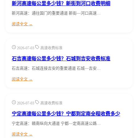
新河高速每公里多少钱？新街到河口收费明细
新河高速：通往国门的重要通道 新街—河口高速…
阅读全文 →
2026-07-03
高速收费标准
石吉高速每公里多少钱？石城到吉安收费标准
石吉高速：石城连接吉安的重要通道 石城—吉安…
阅读全文 →
2026-07-03
高速收费标准
宁定高速每公里多少钱？宁都到定南全程收费多少
宁定高速：赣南纵向大通道 宁都—定南高速公路…
阅读全文 →