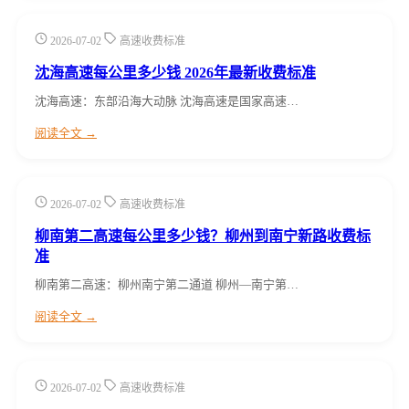
2026-07-02
高速收费标准
沈海高速每公里多少钱 2026年最新收费标准
沈海高速：东部沿海大动脉 沈海高速是国家高速…
阅读全文 →
2026-07-02
高速收费标准
柳南第二高速每公里多少钱？柳州到南宁新路收费标
准
柳南第二高速：柳州南宁第二通道 柳州—南宁第…
阅读全文 →
2026-07-02
高速收费标准