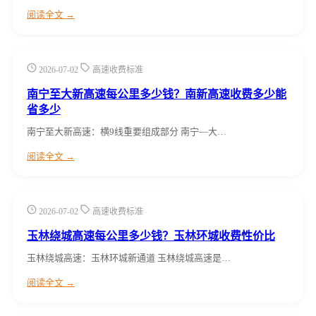
阅读全文 →
2026-07-02
高速收费标准
南宁至大新高速每公里多少钱？南新高速收费多少能
省多少
南宁至大新高速：横9线重要组成部分 南宁—大…
阅读全文 →
2026-07-02
高速收费标准
玉林绕城高速每公里多少钱？玉林环城收费性价比
玉林绕城高速：玉林环城新通道 玉林绕城高速是…
阅读全文 →