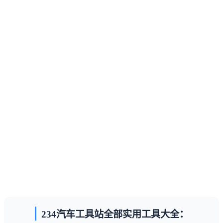
234汽车工具站全部实用工具大全：