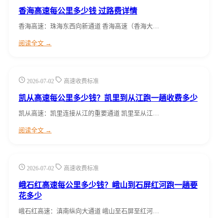
香海高速每公里多少钱 过路费详情
香海高速：珠海东西向新通道 香海高速（香海大…
阅读全文 →
2026-07-02
高速收费标准
凯从高速每公里多少钱？凯里到从江跑一趟收费多少
凯从高速：凯里连接从江的重要通道 凯里至从江…
阅读全文 →
2026-07-02
高速收费标准
峨石红高速每公里多少钱？峨山到石屏红河跑一趟要
花多少
峨石红高速：滇南纵向大通道 峨山至石屏至红河…