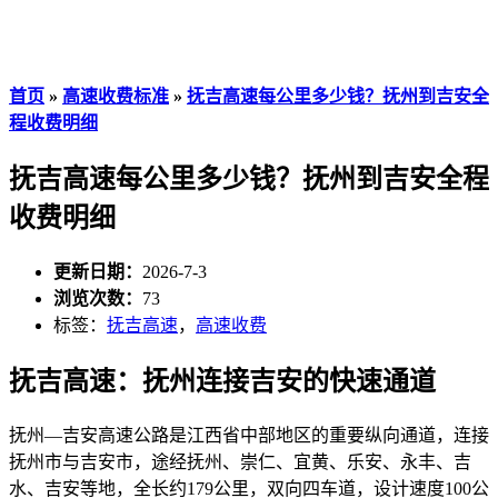
首页
»
高速收费标准
»
抚吉高速每公里多少钱？抚州到吉安全
程收费明细
抚吉高速每公里多少钱？抚州到吉安全程
收费明细
更新日期：
2026-7-3
浏览次数：
73
标签：
抚吉高速
，
高速收费
抚吉高速：抚州连接吉安的快速通道
抚州—吉安高速公路是江西省中部地区的重要纵向通道，连接
抚州市与吉安市，途经抚州、崇仁、宜黄、乐安、永丰、吉
水、吉安等地，全长约179公里，双向四车道，设计速度100公