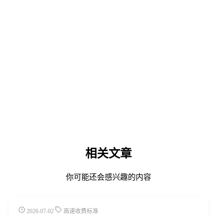
相关文章
你可能还会感兴趣的内容
2026-07-02
高速收费标准