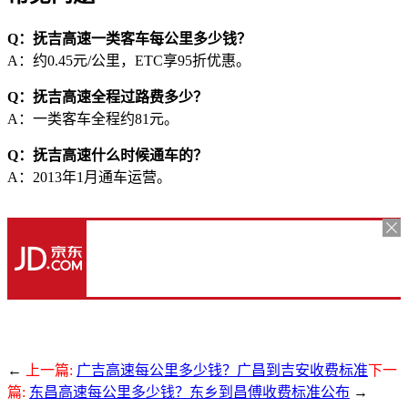
Q：抚吉高速一类客车每公里多少钱？
A：约0.45元/公里，ETC享95折优惠。
Q：抚吉高速全程过路费多少？
A：一类客车全程约81元。
Q：抚吉高速什么时候通车的？
A：2013年1月通车运营。
←
上一篇:
广吉高速每公里多少钱？广昌到吉安收费标准
下一
篇:
东昌高速每公里多少钱？东乡到昌傅收费标准公布
→