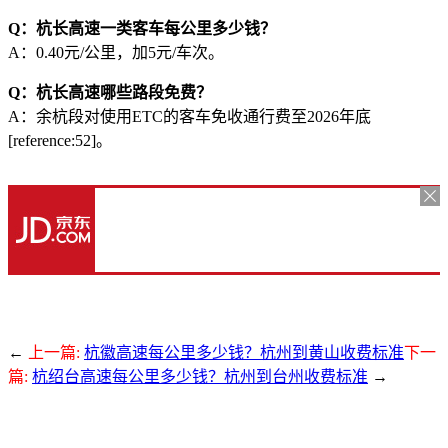
Q：杭长高速一类客车每公里多少钱？
A：0.40元/公里，加5元/车次。
Q：杭长高速哪些路段免费？
A：余杭段对使用ETC的客车免收通行费至2026年底
[reference:52]。
←
上一篇:
杭徽高速每公里多少钱？杭州到黄山收费标准
下一
篇:
杭绍台高速每公里多少钱？杭州到台州收费标准
→