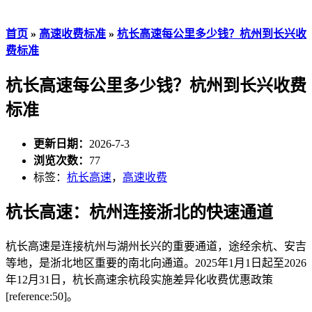
首页
»
高速收费标准
»
杭长高速每公里多少钱？杭州到长兴收
费标准
杭长高速每公里多少钱？杭州到长兴收费
标准
更新日期：
2026-7-3
浏览次数：
77
标签：
杭长高速
，
高速收费
杭长高速：杭州连接浙北的快速通道
杭长高速是连接杭州与湖州长兴的重要通道，途经余杭、安吉
等地，是浙北地区重要的南北向通道。2025年1月1日起至2026
年12月31日，杭长高速余杭段实施差异化收费优惠政策
[reference:50]。