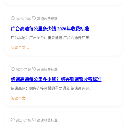
2026-07-02
高速收费标准
广台高速每公里多少钱 2026年收费标准
广台高速：广州至台山重要通道 广台高速是广东…
阅读全文 →
2026-07-03
高速收费标准
绍诸高速每公里多少钱？绍兴到诸暨收费标准
绍诸高速：绍兴连接诸暨的重要通道 绍诸高速是…
阅读全文 →
2026-07-03
高速收费标准